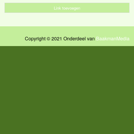
Link toevoegen
Copyright © 2021 Onderdeel van
BaakmanMedia