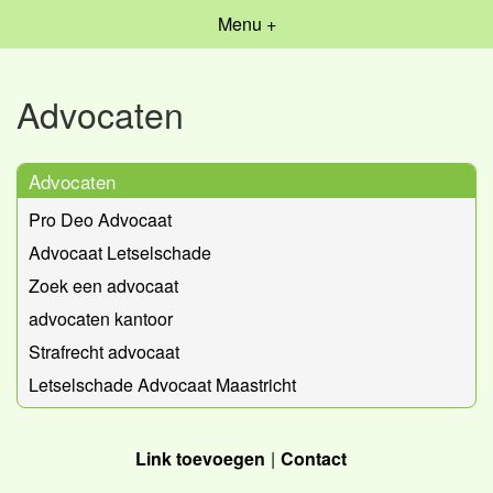
Menu +
Advocaten
Advocaten
Pro Deo Advocaat
Advocaat Letselschade
Zoek een advocaat
advocaten kantoor
Strafrecht advocaat
Letselschade Advocaat Maastricht
Link toevoegen
Contact