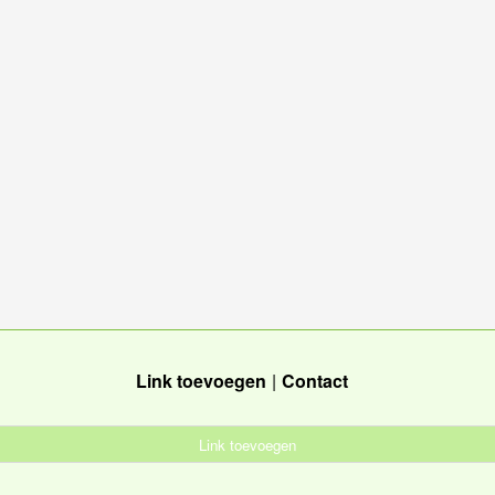
Link toevoegen
Contact
Link toevoegen