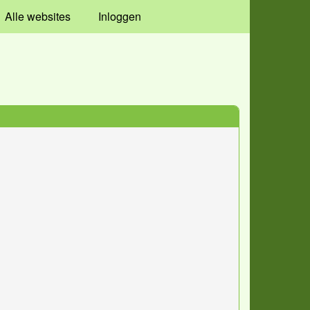
Alle websites
Inloggen