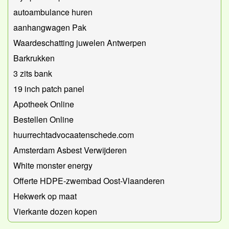
autoambulance huren
aanhangwagen Pak
Waardeschatting juwelen Antwerpen
Barkrukken
3 zits bank
19 inch patch panel
Apotheek Online
Bestellen Online
huurrechtadvocaatenschede.com
Amsterdam Asbest Verwijderen
White monster energy
Offerte HDPE-zwembad Oost-Vlaanderen
Hekwerk op maat
Vierkante dozen kopen