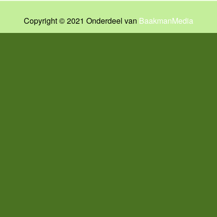
Copyright © 2021 Onderdeel van
BaakmanMedia