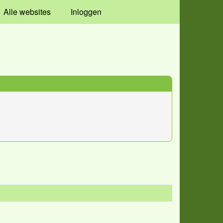
Alle websites
Inloggen