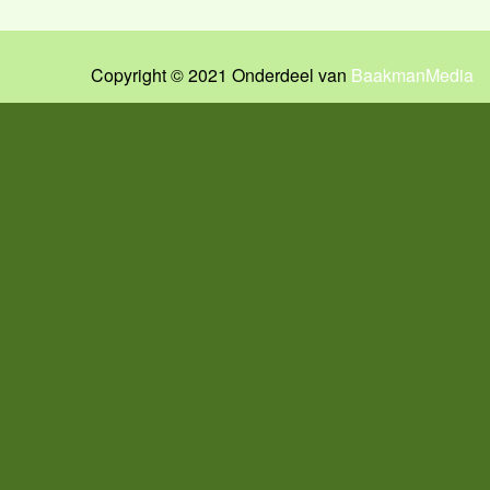
Copyright © 2021 Onderdeel van
BaakmanMedia