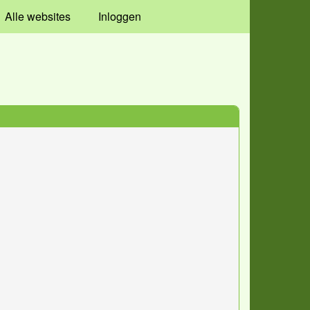
Alle websites
Inloggen